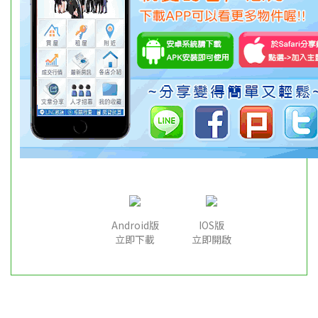
Android版
IOS版
立即下載
立即開啟