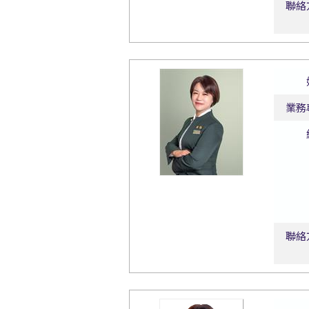
聯絡
業務
聯絡