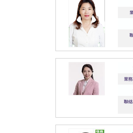
業務
聯絡