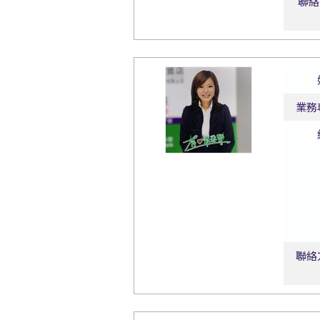
聯絡
業務
聯絡