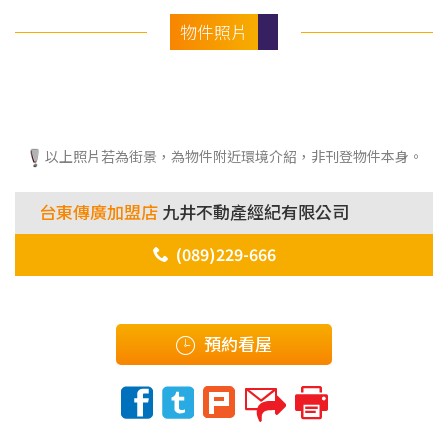
物件照片
以上照片若為街景，為物件附近環境介紹，非刊登物件本身。
台東傳廣加盟店
九井不動產經紀有限公司
(089)229-666
預約看屋