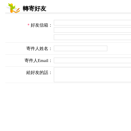
轉寄好友
＊
好友信箱：
寄件人姓名：
寄件人Email：
給好友的話：