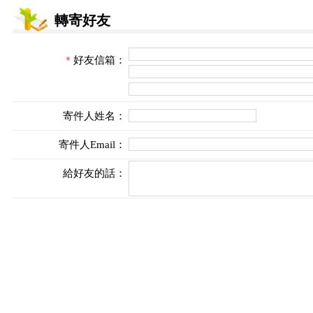
轉寄好友
＊
好友信箱：
寄件人姓名：
寄件人Email：
給好友的話：