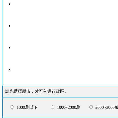
請先選擇縣市，才可勾選行政區。
1000萬以下
1000~2000萬
2000~3000