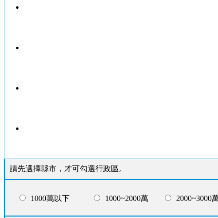
請先選擇縣市，才可勾選行政區。
1000萬以下
1000~2000萬
2000~3000