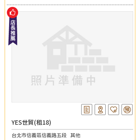
YES世貿(租18)
台北市信義區信義路五段
其他